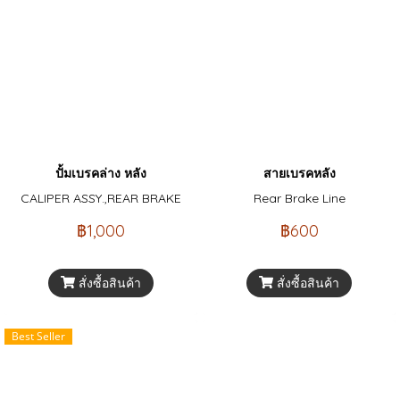
ปั้มเบรคล่าง หลัง
สายเบรคหลัง
CALIPER ASSY.,REAR BRAKE
Rear Brake Line
฿1,000
฿600
สั่งซื้อสินค้า
สั่งซื้อสินค้า
Best Seller