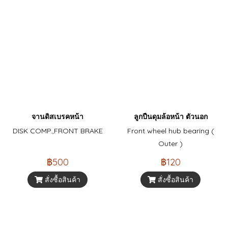
จานดิสเบรคหน้า
ลูกปืนดุมล้อหน้า ตัวนอก
DISK COMP.,FRONT BRAKE
Front wheel hub bearing (
Outer )
฿500
฿120
สั่งซื้อสินค้า
สั่งซื้อสินค้า