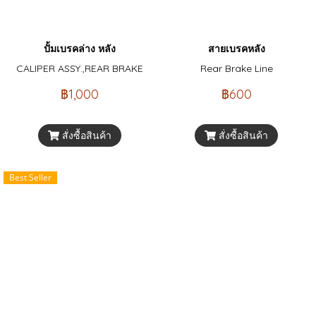
ปั้มเบรคล่าง หลัง
สายเบรคหลัง
CALIPER ASSY.,REAR BRAKE
Rear Brake Line
฿1,000
฿600
สั่งซื้อสินค้า
สั่งซื้อสินค้า
Best Seller