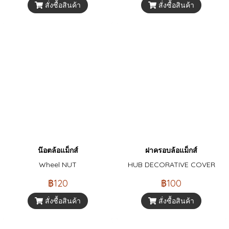
สั่งซื้อสินค้า
สั่งซื้อสินค้า
น๊อตล้อแม็กส์
ฝาครอบล้อแม็กส์
Wheel NUT
HUB DECORATIVE COVER
฿120
฿100
สั่งซื้อสินค้า
สั่งซื้อสินค้า