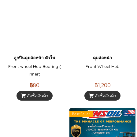
ลูกปืนดุมล้อหน้า ตัวใน
ดุมล้อหน้า
Front wheel Hub Bearing (
Front Wheel Hub
Inner)
฿80
฿1,200
สั่งซื้อสินค้า
สั่งซื้อสินค้า
Best Seller