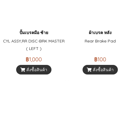
ปั้มเบรคมือ ซ้าย
ผ้าเบรค หลัง
CYL ASSY,RR DISC-BRK MASTER
Rear Brake Pad
( LEFT )
฿1,000
฿100
สั่งซื้อสินค้า
สั่งซื้อสินค้า