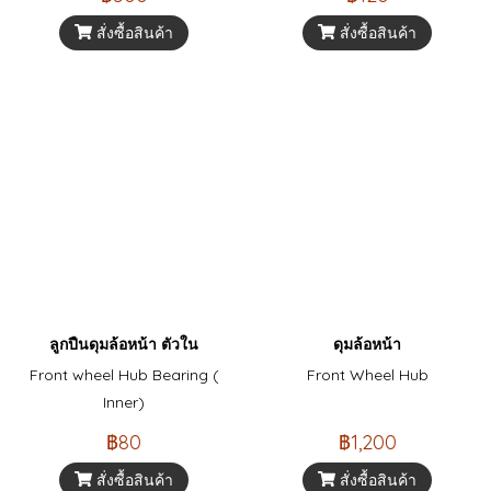
สั่งซื้อสินค้า
สั่งซื้อสินค้า
ลูกปืนดุมล้อหน้า ตัวใน
ดุมล้อหน้า
Front wheel Hub Bearing (
Front Wheel Hub
Inner)
฿80
฿1,200
สั่งซื้อสินค้า
สั่งซื้อสินค้า