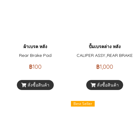
ผ้าเบรค หลัง
ปั้มเบรคล่าง หลัง
Rear Brake Pad
CALIPER ASSY.,REAR BRAKE
฿100
฿1,000
สั่งซื้อสินค้า
สั่งซื้อสินค้า
Best Seller