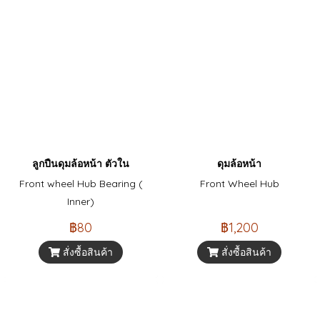
ลูกปืนดุมล้อหน้า ตัวใน
ดุมล้อหน้า
Front wheel Hub Bearing (
Front Wheel Hub
Inner)
฿80
฿1,200
สั่งซื้อสินค้า
สั่งซื้อสินค้า