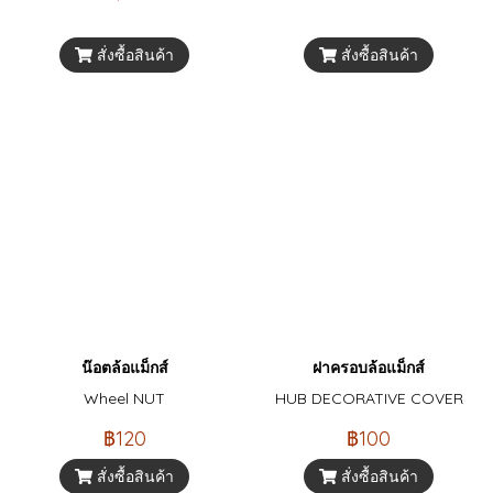
สั่งซื้อสินค้า
สั่งซื้อสินค้า
น๊อตล้อแม็กส์
ฝาครอบล้อแม็กส์
Wheel NUT
HUB DECORATIVE COVER
฿120
฿100
สั่งซื้อสินค้า
สั่งซื้อสินค้า