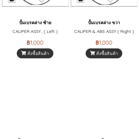
ปั้มเบรคล่าง ซ้าย
ปั้มเบรคล่าง ขวา
CALIPER ASSY., ( Left )
CALIPER & ABS ASSY ( Right )
฿1,000
฿1,000
สั่งซื้อสินค้า
สั่งซื้อสินค้า