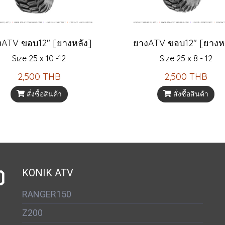
งATV ขอบ12" [ยางหลัง]
ยางATV ขอบ12" [ยางห
Size 25 x 10 -12
Size 25 x 8 - 12
2,500 THB
2,500 THB
สั่งซื้อสินค้า
สั่งซื้อสินค้า
D
KONIK ATV
RANGER150
Z200