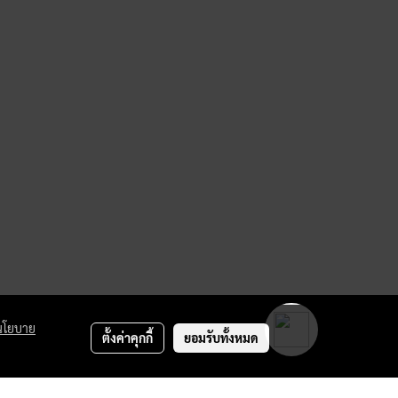
นโยบาย
ตั้งค่าคุกกี้
ยอมรับทั้งหมด