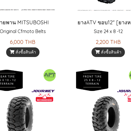
ายพาน MITSUBOSHI
ยางATV ขอบ12" [ยางห
Original Cfmoto Belts
Size 24 x 8 -12
6,000 THB
2,200 THB
สั่งซื้อสินค้า
สั่งซื้อสินค้า