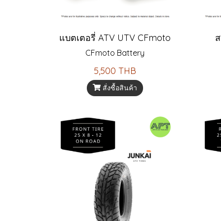
แบตเตอรี่ ATV UTV CFmoto
ส
CFmoto Battery
5,500 THB
สั่งซื้อสินค้า