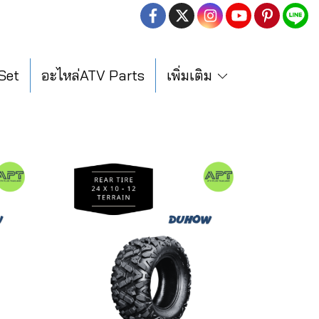
 Set
อะไหล่ATV Parts
เพิ่มเติม