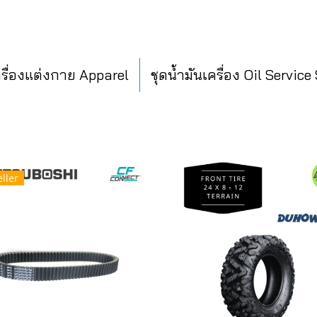
ครื่องแต่งกาย Apparel
ชุดน้ำมันเครื่อง Oil Service
ller