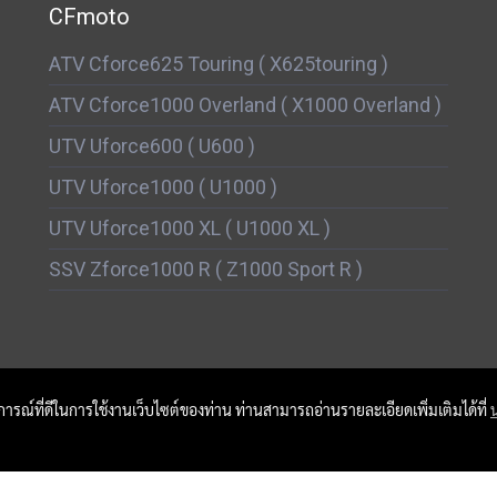
CFmoto
ATV Cforce625 Touring ( X625touring )
ATV Cforce1000 Overland ( X1000 Overland )
UTV Uforce600 ( U600 )
UTV Uforce1000 ( U1000 )
UTV Uforce1000 XL ( U1000 XL )
SSV Zforce1000 R ( Z1000 Sport R )
บการณ์ที่ดีในการใช้งานเว็บไซต์ของท่าน ท่านสามารถอ่านรายละเอียดเพิ่มเติมได้ที่
ผู้เข้าชมวันนี้
776