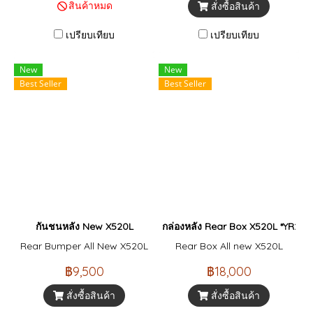
สินค้าหมด
สั่งซื้อสินค้า
เปรียบเทียบ
เปรียบเทียบ
New
New
Best Seller
Best Seller
กันชนหลัง New X520L
กล่องหลัง Rear Box X520L *YR202
Rear Bumper All New X520L
Rear Box All new X520L
฿9,500
฿18,000
สั่งซื้อสินค้า
สั่งซื้อสินค้า