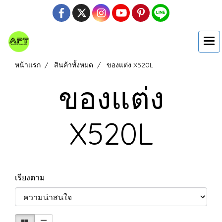
หน้าแรก
สินค้าทั้งหมด
ของแต่ง X520L
ของแต่ง
X520L
เรียงตาม