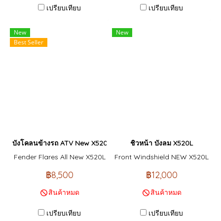
เปรียบเทียบ
เปรียบเทียบ
New
New
Best Seller
บังโคลนข้างรถ ATV New X520L
ชิวหน้า บังลม X520L
Fender Flares All New X520L
Front Windshield NEW X520L
฿8,500
฿12,000
สินค้าหมด
สินค้าหมด
เปรียบเทียบ
เปรียบเทียบ