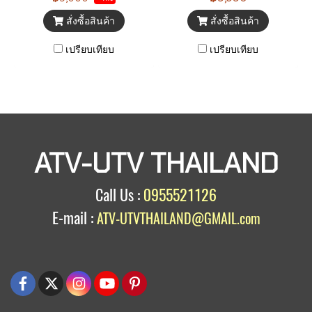
รถ ATV UTV POWERSPORT
สั่งซื้อสินค้า
สั่งซื้อสินค้า
โดยเฉพาะ
เปรียบเทียบ
เปรียบเทียบ
ATV-UTV THAILAND
Call Us :
0955521126
E-mail :
ATV-UTVTHAILAND@GMAIL.com