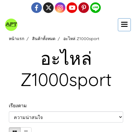
หน้าแรก
สินค้าทั้งหมด
อะไหล่ Z1000sport
อะไหล่
Z1000sport
เรียงตาม