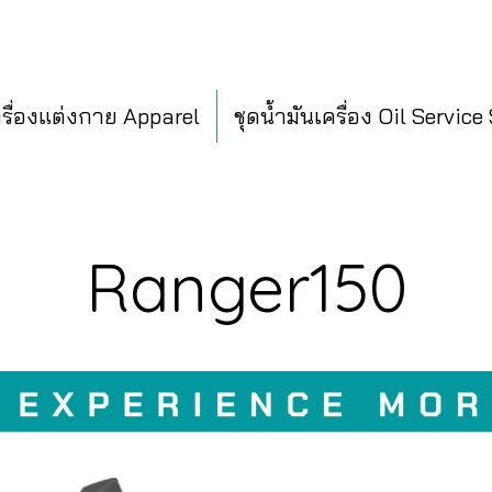
ครื่องแต่งกาย Apparel
ชุดน้ำมันเครื่อง Oil Service
Ranger150