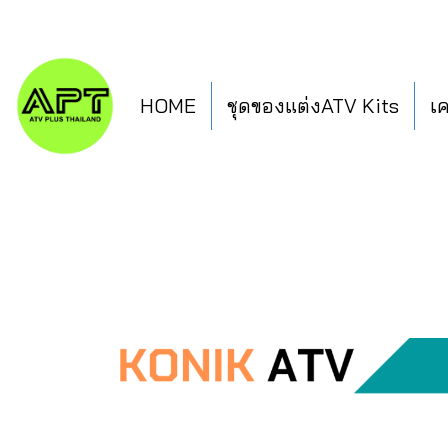
HOME
ชุดของแต่งATV Kits
เ