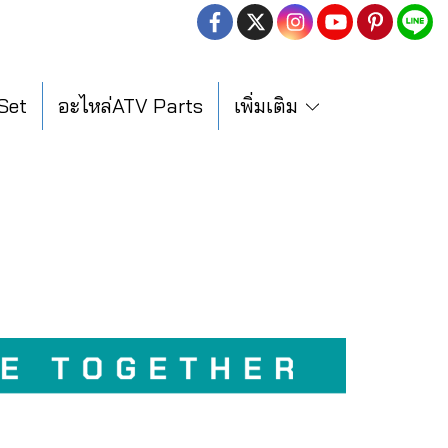
 Set
อะไหล่ATV Parts
เพิ่มเติม