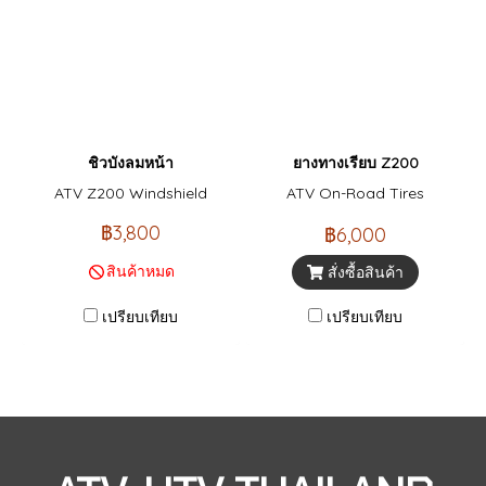
ชิวบังลมหน้า
ยางทางเรียบ Z200
ATV Z200 Windshield
ATV On-Road Tires
฿3,800
฿6,000
สินค้าหมด
สั่งซื้อสินค้า
เปรียบเทียบ
เปรียบเทียบ