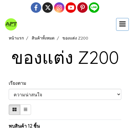
หน้าแรก
สินค้าทั้งหมด
ของแต่ง Z200
ของแต่ง Z200
เรียงตาม
พบสินค้า 12 ชิ้น