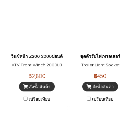
วินซ์หน้า Z200 2000ปอนด์
ชุดตัวรับไฟเทรลเลอร์
ATV Front Winch 2000LB
Trailer Light Socket
฿2,800
฿450
สั่งซื้อสินค้า
สั่งซื้อสินค้า
เปรียบเทียบ
เปรียบเทียบ