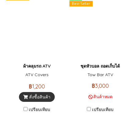
Best Seller
ผ้าคลุมรถ ATV
ชุดหัวบอล ถอดเก็บได้
ATV Covers
Tow Bar ATV
฿3,000
฿1,200
สินค้าหมด
สั่งซื้อสินค้า
เปรียบเทียบ
เปรียบเทียบ