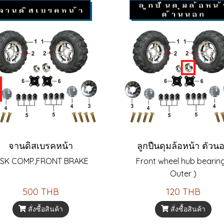
จานดิสเบรคหน้า
ลูกปืนดุมล้อหน้า ตัวน
ISK COMP.,FRONT BRAKE
Front wheel hub bearing
Outer )
500 THB
120 THB
สั่งซื้อสินค้า
สั่งซื้อสินค้า