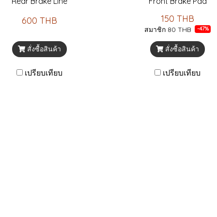
Rear Brake Line
Front Brake Pad
150 THB
600 THB
สมาชิก
80 THB
-47%
สั่งซื้อสินค้า
สั่งซื้อสินค้า
เปรียบเทียบ
เปรียบเทียบ