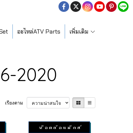
 Set
อะไหล่ATV Parts
เพิ่มเติม
16-2020
เรียงตาม