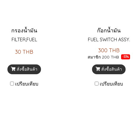
กรองน้ำมัน
ก๊อกน้ำมัน
FILTER,FUEL
FUEL SWITCH ASSY.
300 THB
30 THB
สมาชิก
200 THB
-33%
สั่งซื้อสินค้า
สั่งซื้อสินค้า
เปรียบเทียบ
เปรียบเทียบ