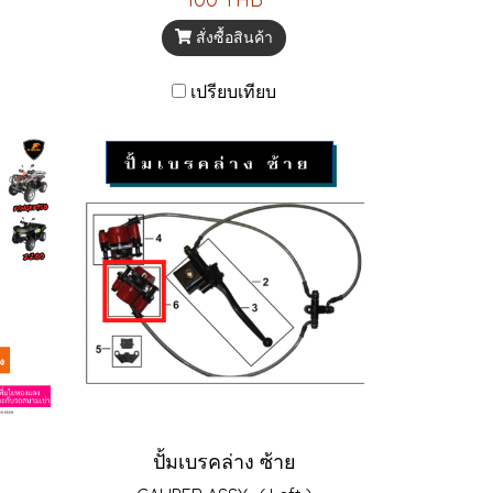
สั่งซื้อสินค้า
เปรียบเทียบ
ปั้มเบรคล่าง ซ้าย