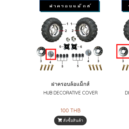
ฝาครอบล้อแม็กส์
HUB DECORATIVE COVER
D
100 THB
สั่งซื้อสินค้า