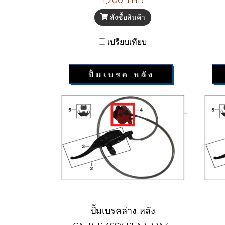
สั่งซื้อสินค้า
เปรียบเทียบ
ปั้มเบรคล่าง หลัง