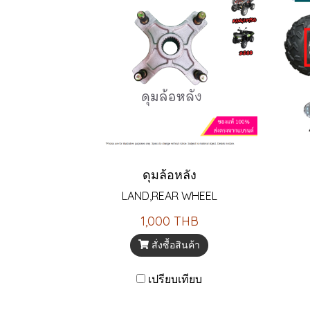
ดุมล้อหลัง
LAND,REAR WHEEL
1,000 THB
สั่งซื้อสินค้า
เปรียบเทียบ