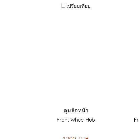
เปรียบเทียบ
ดุมล้อหน้า
Front Wheel Hub
Fr
1,200 THB