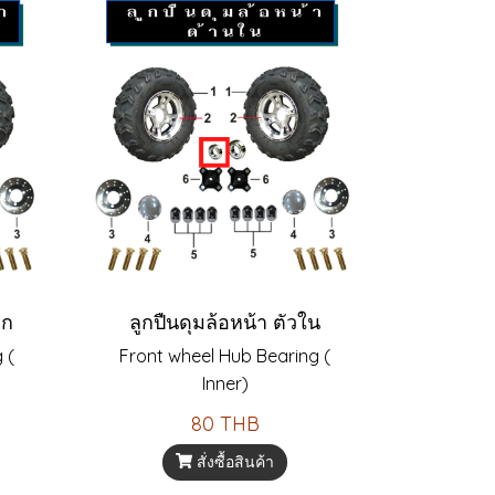
อก
ลูกปืนดุมล้อหน้า ตัวใน
 (
Front wheel Hub Bearing (
Inner)
80 THB
สั่งซื้อสินค้า