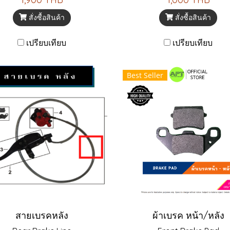
สั่งซื้อสินค้า
สั่งซื้อสินค้า
เปรียบเทียบ
เปรียบเทียบ
Best Seller
สายเบรคหลัง
ผ้าเบรค หน้า/หลัง