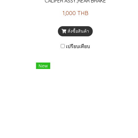
CALIPER ASSY.,REAR BRAKE
1,000 THB
สั่งซื้อสินค้า
เปรียบเทียบ
New