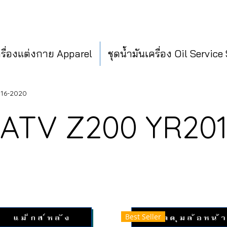
ครื่องแต่งกาย Apparel
ชุดน้ำมันเครื่อง Oil Service
016-2020
 ATV Z200 YR20
Best Seller