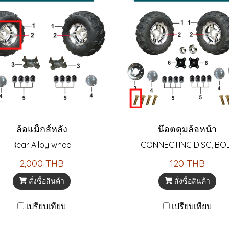
ล้อแม็กส์หลัง
น๊อตดุมล้อหน้า
Rear Alloy wheel
CONNECTING DISC, BO
2,000 THB
120 THB
สั่งซื้อสินค้า
สั่งซื้อสินค้า
เปรียบเทียบ
เปรียบเทียบ