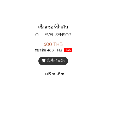
เซ็นเซอร์น้ำมัน
OIL LEVEL SENSOR
600 THB
สมาชิก
400 THB
-33%
สั่งซื้อสินค้า
เปรียบเทียบ