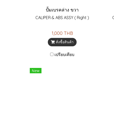
ปั้มเบรคล่าง ขวา
CALIPER & ABS ASSY ( Right )
1,000 THB
สั่งซื้อสินค้า
เปรียบเทียบ
New