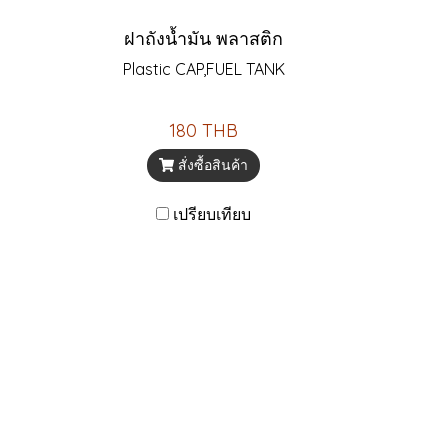
ฝาถังน้ำมัน พลาสติก
Plastic CAP,FUEL TANK
180 THB
สั่งซื้อสินค้า
เปรียบเทียบ