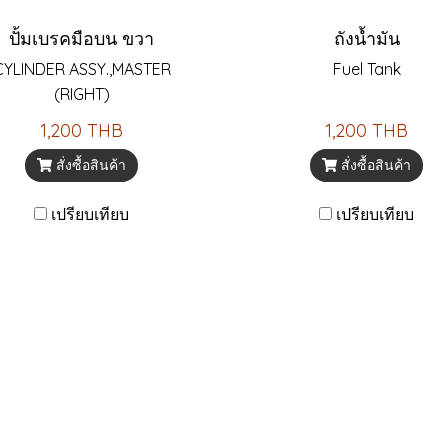
ปั้มเบรคมือบน ขวา
ถังน้ำมัน
CYLINDER ASSY.,MASTER
Fuel Tank
(RIGHT)
1,200 THB
1,200 THB
สั่งซื้อสินค้า
สั่งซื้อสินค้า
เปรียบเทียบ
เปรียบเทียบ