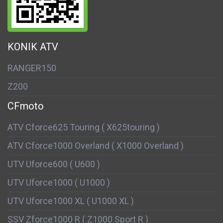
KONIK ATV
RANGER150
Z200
CFmoto
ATV Cforce625 Touring ( X625touring )
ATV Cforce1000 Overland ( X1000 Overland )
UTV Uforce600 ( U600 )
UTV Uforce1000 ( U1000 )
UTV Uforce1000 XL ( U1000 XL )
SSV Zforce1000 R ( Z1000 Sport R )