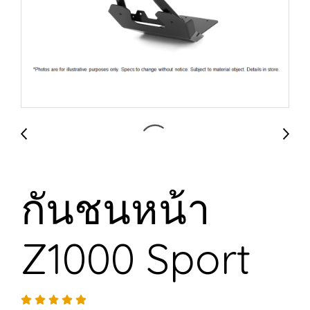
กันชนหน้า
Z1000 Sport