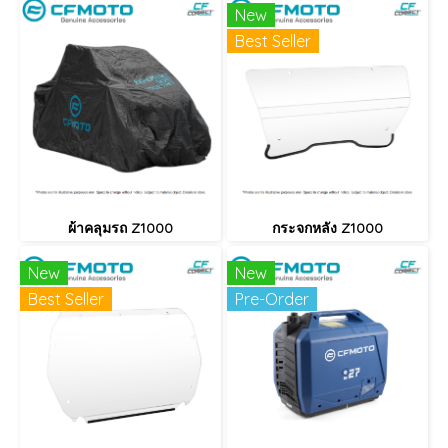
New
Best Seller
ผ้าคลุมรถ Z1000
กระจกหลัง Z1000
New
New
Best Seller
Pre-Order