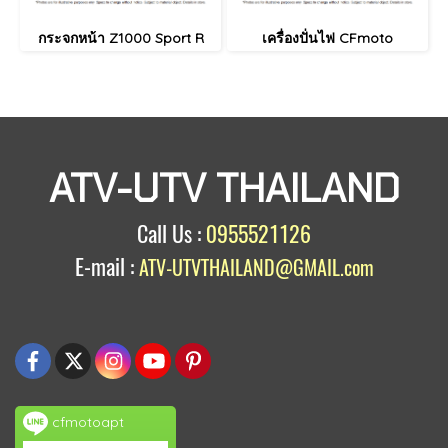
กระจกหน้า Z1000 Sport R
เครื่องปั่นไฟ CFmoto
ATV-UTV THAILAND
Call Us :
0955521126
E-mail :
ATV-UTVTHAILAND@GMAIL.com
cfmotoapt