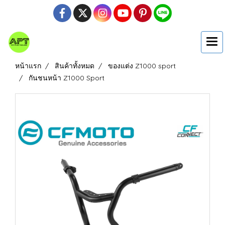
หน้าแรก
สินค้าทั้งหมด
ของแต่ง Z1000 sport
กันชนหน้า Z1000 Sport