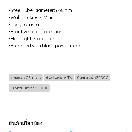
•Steel Tube Diameter: φ38mm
•Wall Thickness: 2mm
•Easy to install
•Front vehicle protection
•Headlight Protection
•E-coated with black powder coat
ของแต่งCFmoto
กันชนหน้าATV
กันชนหน้าZ1000
FrontBumperZ1000
สินค้าเกี่ยวข้อง