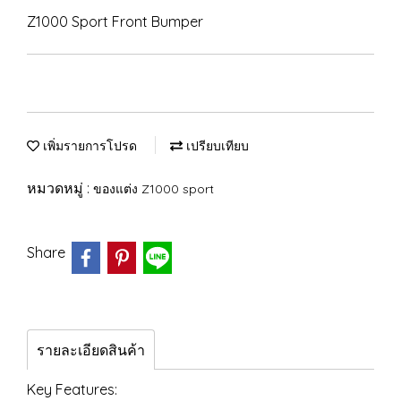
Z1000 Sport Front Bumper
เพิ่มรายการโปรด
เปรียบเทียบ
หมวดหมู่ :
ของแต่ง Z1000 sport
Share
รายละเอียดสินค้า
Key Features: