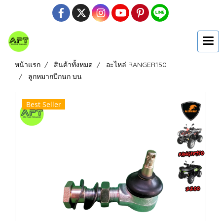
หน้าแรก
สินค้าทั้งหมด
อะไหล่ RANGER150
ลูกหมากปีกนก บน
Best Seller