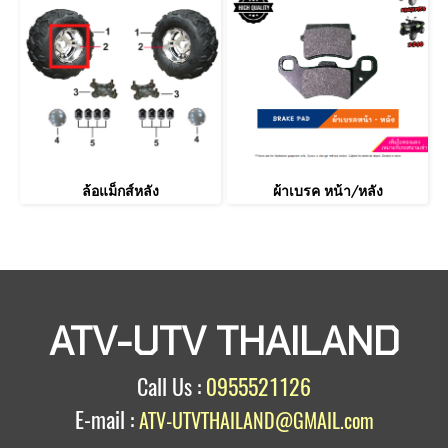
ล้อแม็กส์หลัง
ผ้าเบรค หน้า/หลัง
ATV-UTV THAILAND
Call Us :
0955521126
E-mail :
ATV-UTVTHAILAND@GMAIL.com