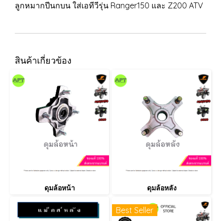
ลูกหมากปีนกบน ใส่เอทีวีรุ่น Ranger150 และ Z200 ATV
สินค้าเกี่ยวข้อง
ดุมล้อหน้า
ดุมล้อหลัง
Best Seller