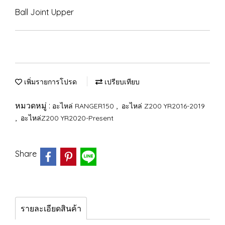
Ball Joint Upper
เพิ่มรายการโปรด
เปรียบเทียบ
หมวดหมู่ :
,
อะไหล่ RANGER150
อะไหล่ Z200 YR2016-2019
,
อะไหล่Z200 YR2020-Present
Share
รายละเอียดสินค้า