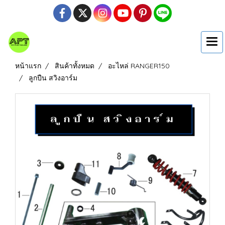
หน้าแรก
สินค้าทั้งหมด
อะไหล่ RANGER150
ลูกปืน สวิงอาร์ม