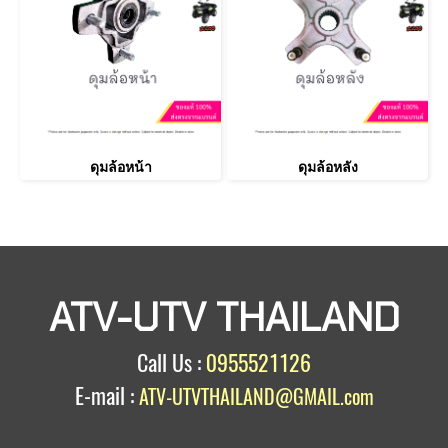
ดุมล้อหน้า
ดุมล้อหลัง
ATV-UTV THAILAND
Call Us :
0955521126
E-mail :
ATV-UTVTHAILAND@GMAIL.com