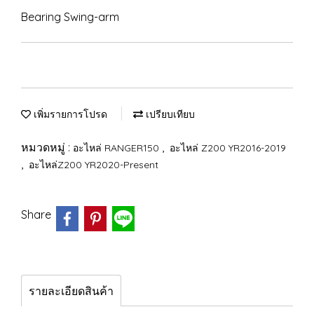
Bearing Swing-arm
เพิ่มรายการโปรด
เปรียบเทียบ
หมวดหมู่ :
,
อะไหล่ RANGER150
อะไหล่ Z200 YR2016-2019
,
อะไหล่Z200 YR2020-Present
Share
รายละเอียดสินค้า