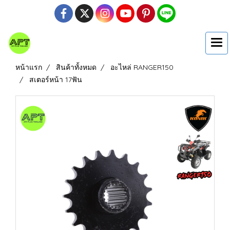
หน้าแรก
สินค้าทั้งหมด
อะไหล่ RANGER150
สเตอร์หน้า 17ฟัน