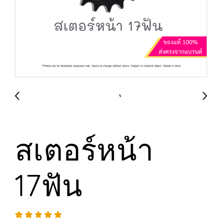
สเตอร์หน้า
17ฟัน