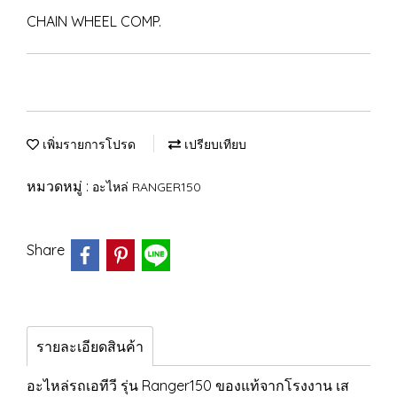
CHAIN WHEEL COMP.
เพิ่มรายการโปรด
เปรียบเทียบ
หมวดหมู่ :
อะไหล่ RANGER150
Share
รายละเอียดสินค้า
อะไหล่รถเอทีวี รุ่น Ranger150 ของแท้จากโรงงาน เส