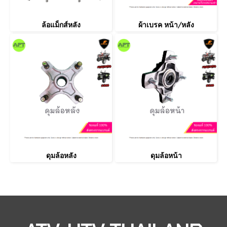
ล้อแม็กส์หลัง
ผ้าเบรค หน้า/หลัง
ดุมล้อหลัง
ดุมล้อหน้า