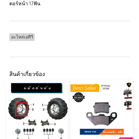
ตอร์หน้า 17ฟัน
อะไหล่เอทีวี
สินค้าเกี่ยวข้อง
Best Seller