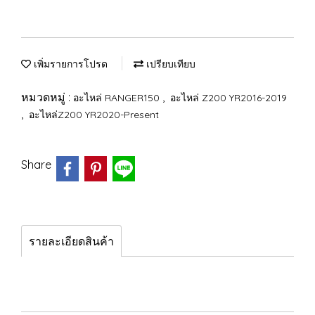
เพิ่มรายการโปรด
เปรียบเทียบ
หมวดหมู่ :
,
อะไหล่ RANGER150
อะไหล่ Z200 YR2016-2019
,
อะไหล่Z200 YR2020-Present
Share
รายละเอียดสินค้า