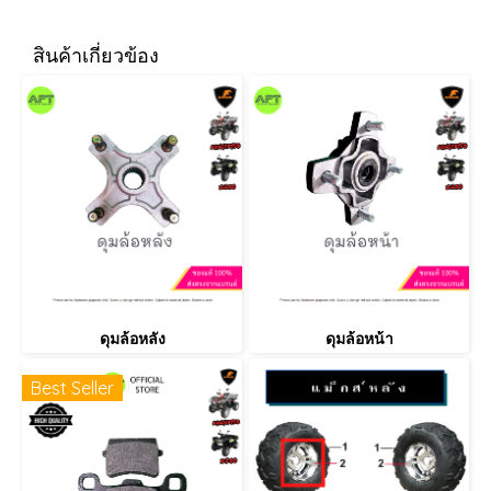
สินค้าเกี่ยวข้อง
ดุมล้อหลัง
ดุมล้อหน้า
Best Seller