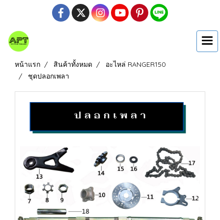
หน้าแรก
สินค้าทั้งหมด
อะไหล่ RANGER150
ชุดปลอกเพลา