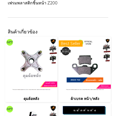
เฟรมพลาสติกชิ้นหน้า Z200
สินค้าเกี่ยวข้อง
Best Seller
ดุมล้อหลัง
ผ้าเบรค หน้า/หลัง