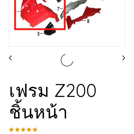
เฟรม Z200
ชิ้นหน้า