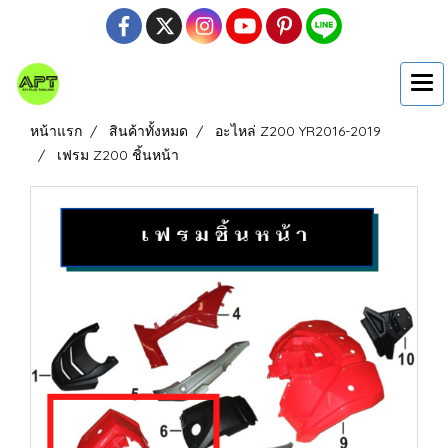
หน้าแรก
สินค้าทั้งหมด
อะไหล่ Z200 YR2016-2019
เฟรม Z200 ชิ้นหน้า