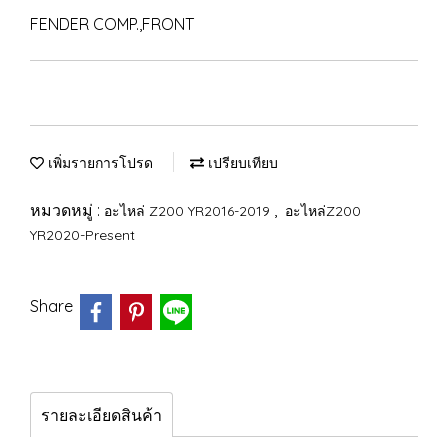
FENDER COMP.,FRONT
เพิ่มรายการโปรด
เปรียบเทียบ
หมวดหมู่ :
,
อะไหล่ Z200 YR2016-2019
อะไหล่Z200
YR2020-Present
Share
รายละเอียดสินค้า