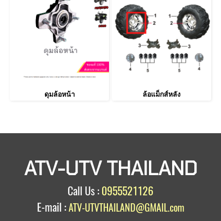
ดุมล้อหน้า
ล้อแม็กส์หลัง
ATV-UTV THAILAND
Call Us :
0955521126
E-mail :
ATV-UTVTHAILAND@GMAIL.com