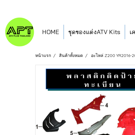
HOME
ชุดของแต่งATV Kits
เ
หน้าแรก
สินค้าทั้งหมด
อะไหล่ Z200 YR2016-2