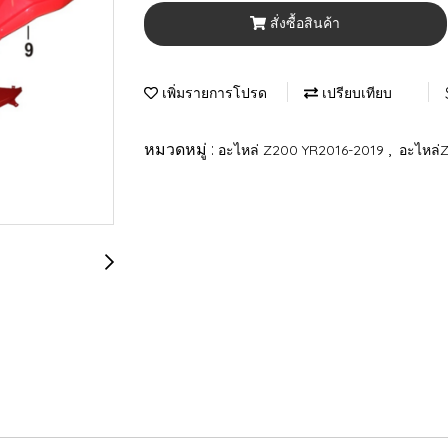
สั่งซื้อสินค้า
เพิ่มรายการโปรด
เปรียบเทียบ
หมวดหมู่ :
,
อะไหล่ Z200 YR2016-2019
อะไหล่