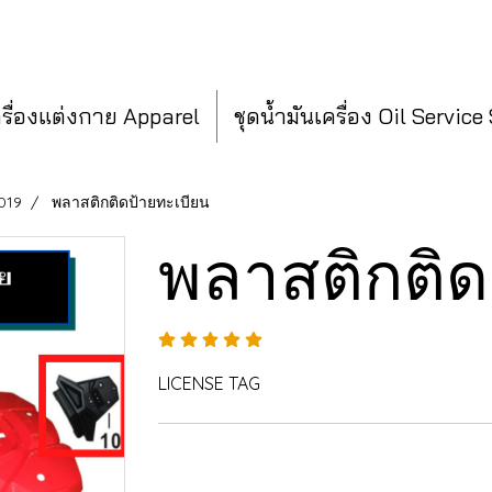
ครื่องแต่งกาย Apparel
ชุดน้ำมันเครื่อง Oil Service
019
พลาสติกติดป้ายทะเบียน
พลาสติกติด
LICENSE TAG