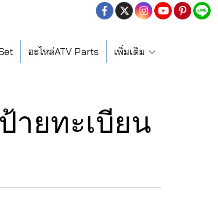
 Set
อะไหล่ATV Parts
เพิ่มเติม
ป้ายทะเบียน