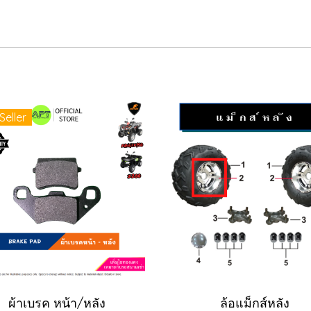
Seller
ผ้าเบรค หน้า/หลัง
ล้อแม็กส์หลัง