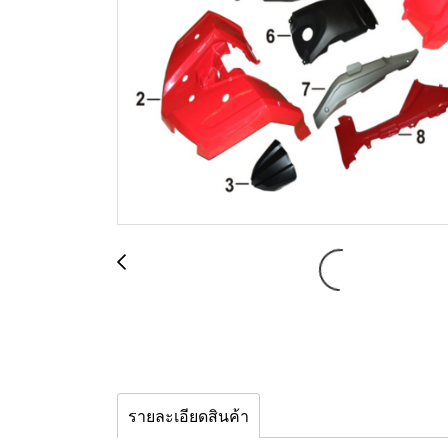
รายละเอียดสินค้า