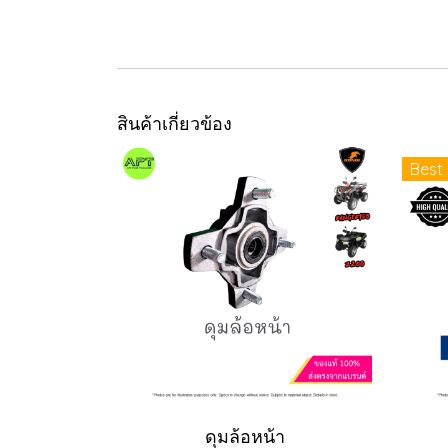
สินค้าเกี่ยวข้อง
Best 
ดุมล้อหน้า