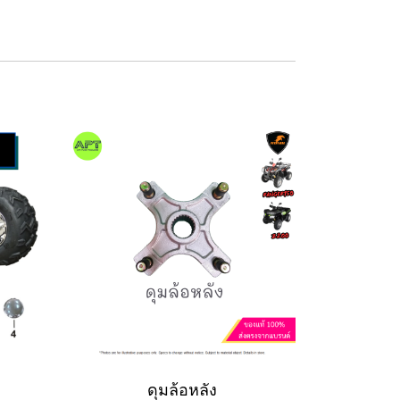
ดุมล้อหลัง