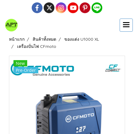
หน้าแรก
สินค้าทั้งหมด
ของแต่ง U1000 XL
เครื่องปั่นไฟ CFmoto
New
Pre-Order