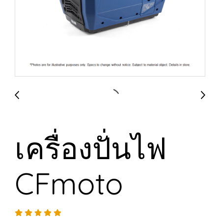
เครื่องปั่นไฟ
CFmoto