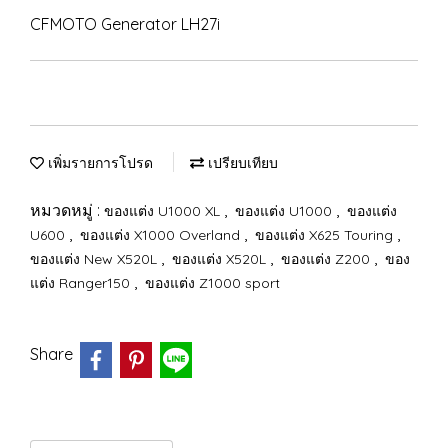
CFMOTO Generator LH27i
เพิ่มรายการโปรด
เปรียบเทียบ
หมวดหมู่ :
,
,
ของแต่ง U1000 XL
ของแต่ง U1000
ของแต่ง
,
,
,
U600
ของแต่ง X1000 Overland
ของแต่ง X625 Touring
,
,
,
ของแต่ง New X520L
ของแต่ง X520L
ของแต่ง Z200
ของ
,
แต่ง Ranger150
ของแต่ง Z1000 sport
Share