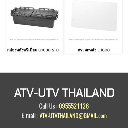
กล่องหลังพรีเมี่ยม U1000 & U1000XL
กระจกหลัง U1000
ATV-UTV THAILAND
Call Us :
0955521126
E-mail :
ATV-UTVTHAILAND@GMAIL.com