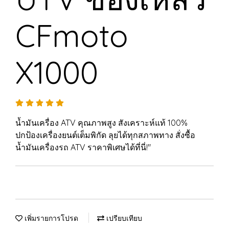
CFmoto
X1000
น้ำมันเครื่อง ATV คุณภาพสูง สังเคราะห์แท้ 100%
ปกป้องเครื่องยนต์เต็มพิกัด ลุยได้ทุกสภาพทาง สั่งซื้อ
น้ำมันเครื่องรถ ATV ราคาพิเศษได้ที่นี่!"
เพิ่มรายการโปรด
เปรียบเทียบ