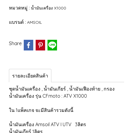
หมวดหมู่ :
น้ำมันเครื่อง X1000
แบรนด์ :
AMSOIL
Share
รายละเอียดสินค้า
ชุดน้ำมันเครื่อง , น้ำมันเกียร์ , น้ำมันเฟืองท้าย , กรอง
น้ำมันเครื่อง รุ่น CFmoto : ATV X1000
ใน 1แพ็คเกจ จะมีสินค้ารวมดังนี้
น้ำมันเครื่อง Amsoil ATV I UTV 3ลิตร
น้ำมันเกียร์ 1ลิตร