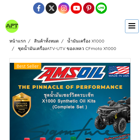
หน้าแรก
สินค้าทั้งหมด
น้ำมันเครื่อง X1000
ชุดน้ำมันเครื่องATV-UTV ของเหลว CFmoto X1000
Best Seller