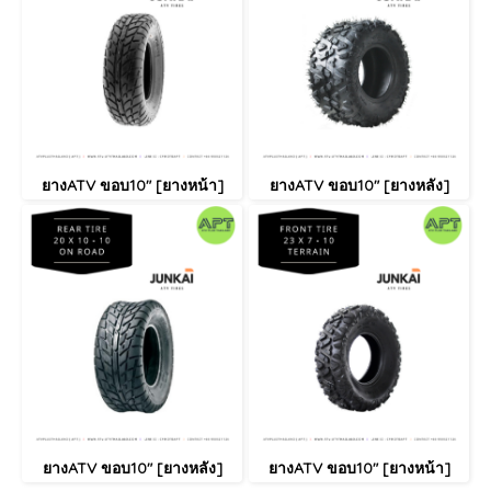
ยางATV ขอบ10" [ยางหน้า]
ยางATV ขอบ10" [ยางหลัง]
ยางATV ขอบ10" [ยางหลัง]
ยางATV ขอบ10" [ยางหน้า]