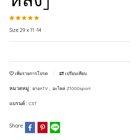
Size 29 x 11 -14
เพิ่มรายการโปรด
เปรียบเทียบ
หมวดหมู่ :
,
ยางATV
อะไหล่ Z1000sport
แบรนด์ :
CST
Share