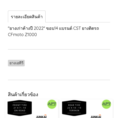
รายละเอียดสินค้า
"ยางเก่าค้างปี 2022" ขอบ14 แบรนด์ CST ยางติดรถ
CFmoto Z1000
ยางเอทีวี
สินค้าเกี่ยวข้อง