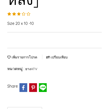
Size 20 x 10 -10
เพิ่มรายการโปรด
เปรียบเทียบ
หมวดหมู่ :
ยางATV
Share