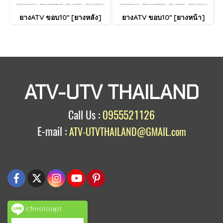
ยางATV ขอบ10" [ยางหลัง]
ยางATV ขอบ10" [ยางหน้า]
ATV-UTV THAILAND
Call Us :
0955521126
E-mail :
ATV-UTVTHAILAND@GMAIL.com
cfmotoapt