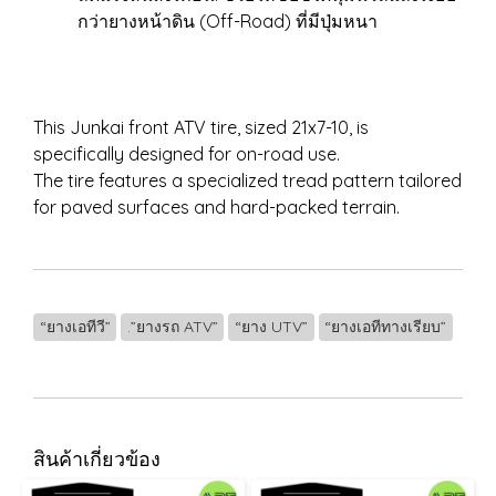
กว่ายางหน้าดิน (Off-Road) ที่มีปุ่มหนา
This Junkai front ATV tire, sized 21x7-10, is
specifically designed for on-road use.
The tire features a specialized tread pattern tailored
for paved surfaces and hard-packed terrain.
“ยางเอทีวี”
.”ยางรถ ATV”
“ยาง UTV”
“ยางเอทีทางเรียบ”
สินค้าเกี่ยวข้อง