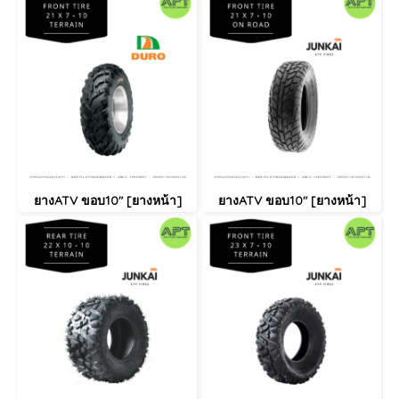
ยางATV ขอบ10" [ยางหน้า]
ยางATV ขอบ10" [ยางหน้า]