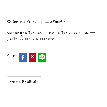
เพิ่มรายการโปรด
เปรียบเทียบ
หมวดหมู่ :
,
อะไหล่ RANGER150
อะไหล่ Z200 YR2016-2019
,
อะไหล่Z200 YR2020-Present
Share
รายละเอียดสินค้า