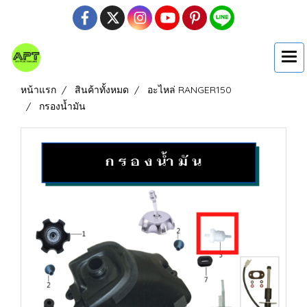
หน้าแรก
สินค้าทั้งหมด
อะไหล่ RANGER150
กรองน้ำมัน