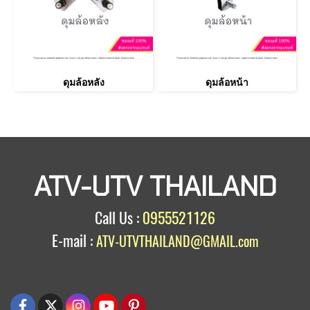
ดุมล้อหลัง
ดุมล้อหน้า
ATV-UTV THAILAND
Call Us :
0955521126
E-mail :
ATV-UTVTHAILAND@GMAIL.com