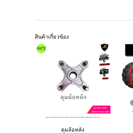
สินค้าเกี่ยวข้อง
ดุมล้อหลัง