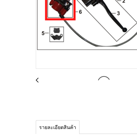
รายละเอียดสินค้า