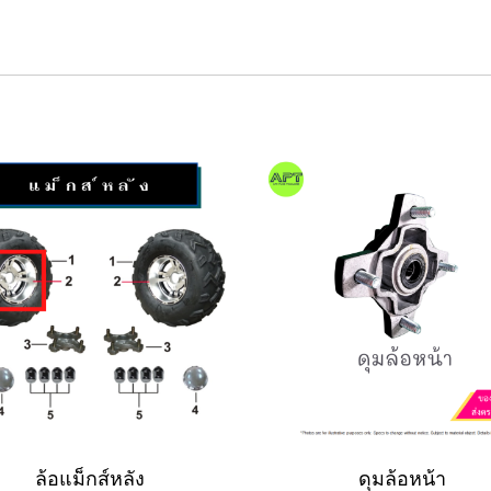
ล้อแม็กส์หลัง
ดุมล้อหน้า