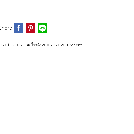
Share
,
YR2016-2019
อะไหล่Z200 YR2020-Present