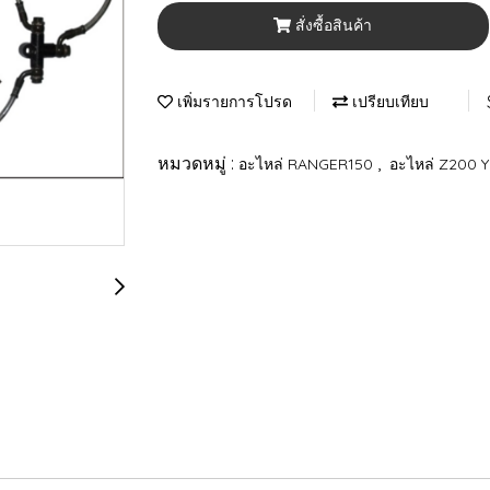
สั่งซื้อสินค้า
เพิ่มรายการโปรด
เปรียบเทียบ
หมวดหมู่ :
,
อะไหล่ RANGER150
อะไหล่ Z200 