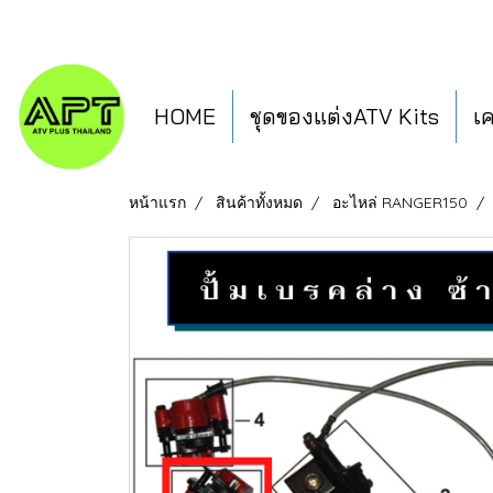
HOME
ชุดของแต่งATV Kits
เ
หน้าแรก
สินค้าทั้งหมด
อะไหล่ RANGER150