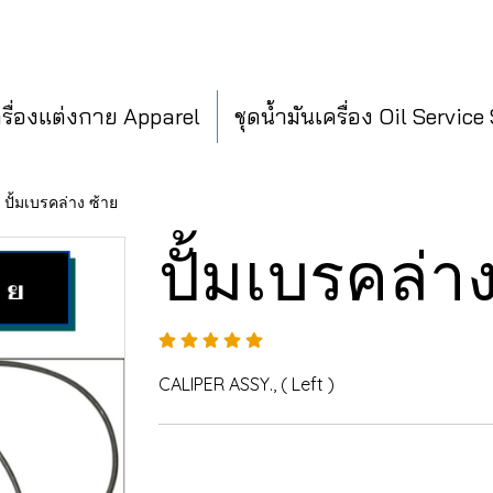
ครื่องแต่งกาย Apparel
ชุดน้ำมันเครื่อง Oil Service
ปั้มเบรคล่าง ซ้าย
ปั้มเบรคล่า
CALIPER ASSY., ( Left )