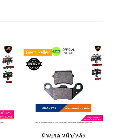
Best Seller
ผ้าเบรค หน้า/หลัง