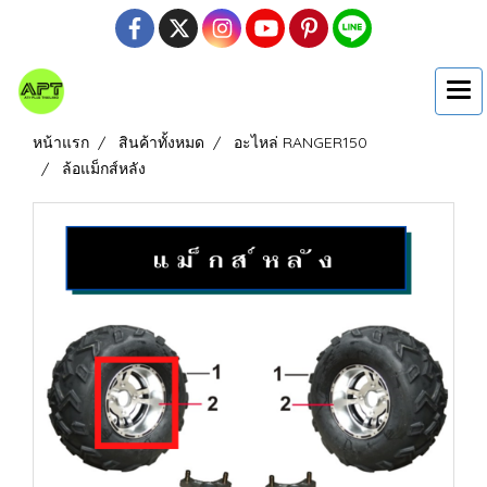
หน้าแรก
สินค้าทั้งหมด
อะไหล่ RANGER150
ล้อแม็กส์หลัง