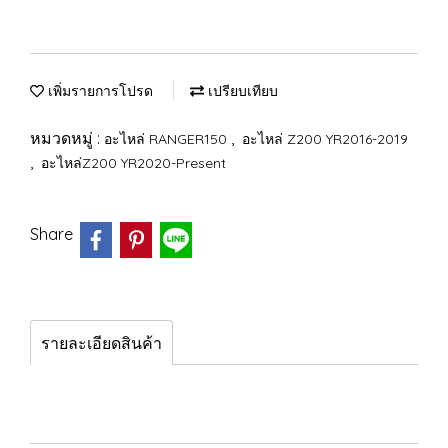
เพิ่มรายการโปรด
เปรียบเทียบ
หมวดหมู่ :
,
อะไหล่ RANGER150
อะไหล่ Z200 YR2016-2019
,
อะไหล่Z200 YR2020-Present
Share
รายละเอียดสินค้า