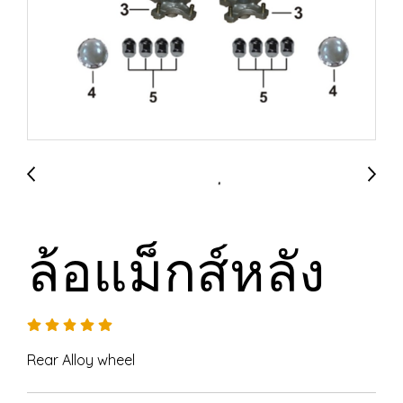
ล้อแม็กส์หลัง
Rear Alloy wheel