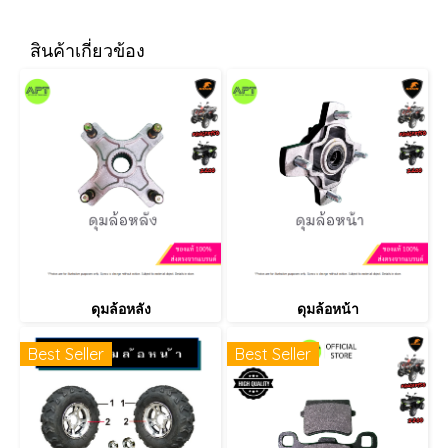
สินค้าเกี่ยวข้อง
ดุมล้อหลัง
ดุมล้อหน้า
Best Seller
Best Seller