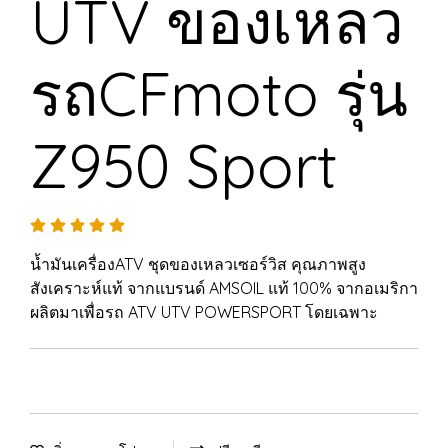
UTV ของเหลว
รถCFmoto รุ่น
Z950 Sport
น้ำมันเครื่องATV ชุดของเหลวเซอร์วิส คุณภาพสูง
สังเคราะห์แท้ จากแบรนด์ AMSOIL แท้ 100% จากอเมริกา
ผลิตมาเพื่อรถ ATV UTV POWERSPORT โดยเฉพาะ