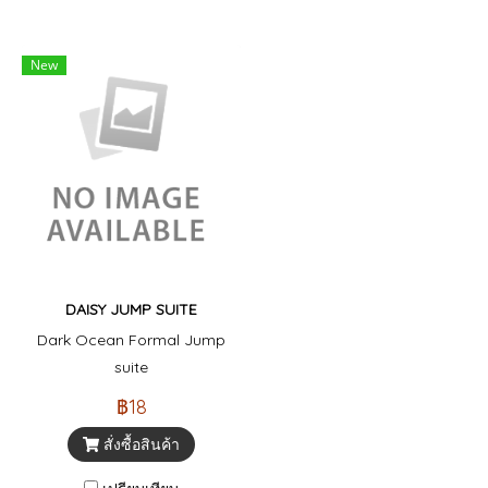
New
DAISY JUMP SUITE
Dark Ocean Formal Jump
suite
฿18
สั่งซื้อสินค้า