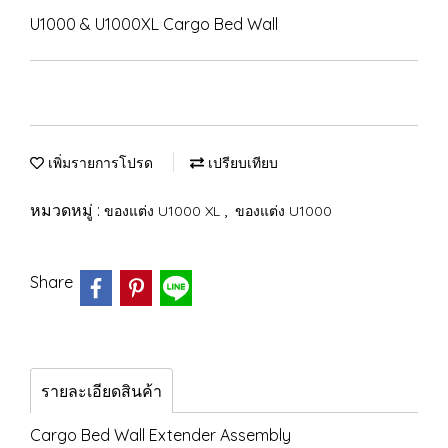
U1000 & U1000XL Cargo Bed Wall
เพิ่มรายการโปรด
เปรียบเทียบ
หมวดหมู่ :
,
ของแต่ง U1000 XL
ของแต่ง U1000
Share
รายละเอียดสินค้า
Cargo Bed Wall Extender Assembly