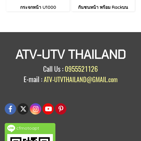
กระจกหน้า U1000
กันชนหน้า พร้อม Rackบน
ATV-UTV THAILAND
Call Us :
0955521126
E-mail :
ATV-UTVTHAILAND@GMAIL.com
cfmotoapt