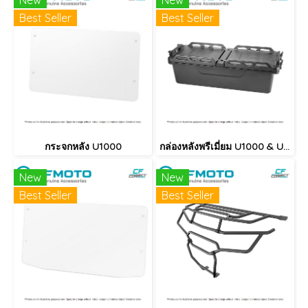
New
New
Best Seller
Best Seller
กระจกหลัง U1000
กล่องหลังพรีเมี่ยม U1000 & U1000XL
New
New
Best Seller
Best Seller