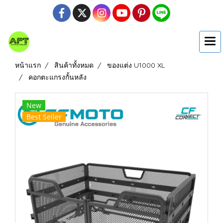
หน้าแรก
สินค้าทั้งหมด
ของแต่ง U1000 XL
คอกตะแกรงกั้นหลัง
New
Best Seller