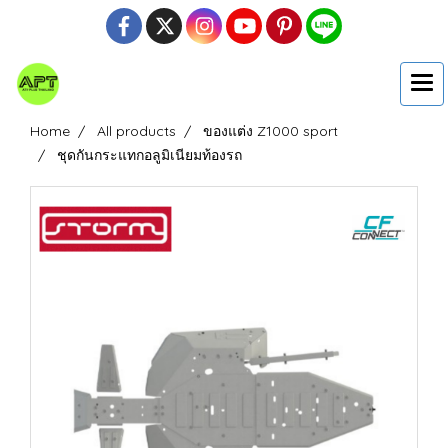
Home
All products
ของแต่ง Z1000 sport
ชุดกันกระแทกอลูมิเนียมท้องรถ