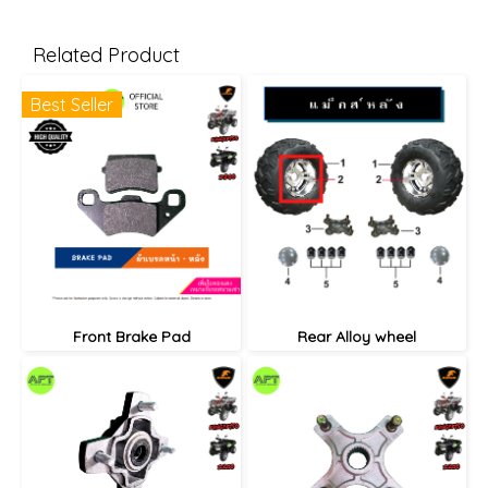
Related Product
Best Seller
Front Brake Pad
Rear Alloy wheel