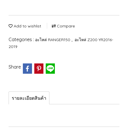
Add to wishlist
Compare
Categories :
,
อะไหล่ RANGER150
อะไหล่ Z200 YR2016-
2019
Share
รายละเอียดสินค้า