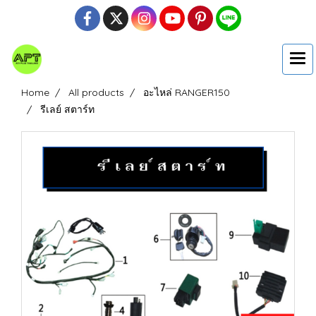
Home
All products
อะไหล่ RANGER150
รีเลย์ สตาร์ท