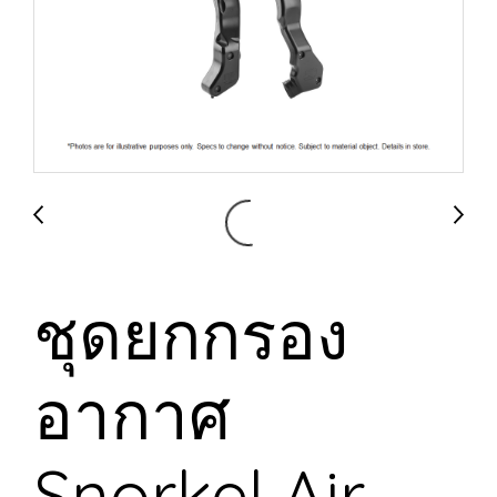
ชุดยกกรอง
อากาศ
Snorkel Air