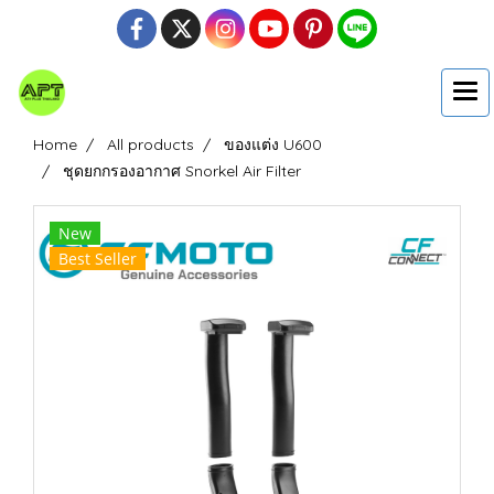
Home
All products
ของแต่ง U600
ชุดยกกรองอากาศ Snorkel Air Filter
New
Best Seller