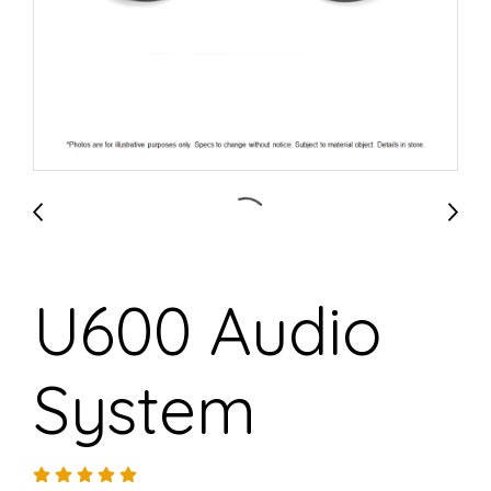
U600 Audio
System