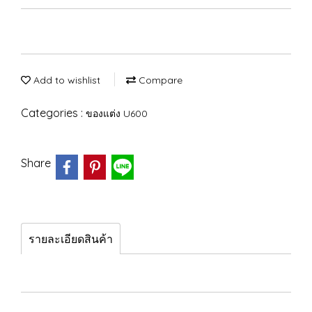
Add to wishlist
Compare
Categories :
ของแต่ง U600
Share
รายละเอียดสินค้า