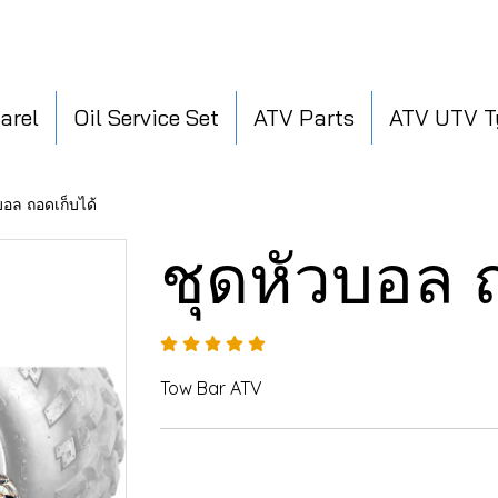
arel
Oil Service Set
ATV Parts
ATV UTV T
บอล ถอดเก็บได้
ชุดหัวบอล 
Tow Bar ATV