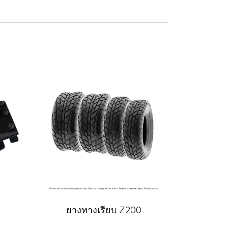
ยางทางเรียบ Z200