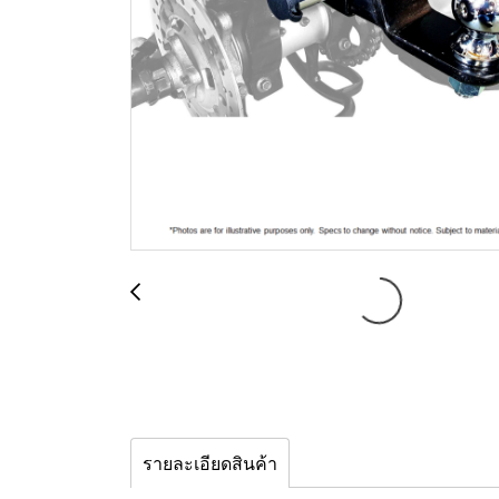
รายละเอียดสินค้า