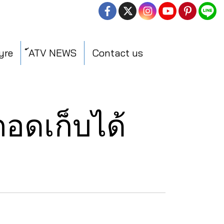
yre
์ATV NEWS
Contact us
ถอดเก็บได้