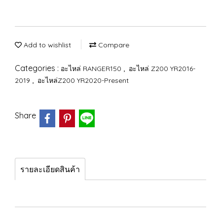
Add to wishlist
Compare
Categories :
,
อะไหล่ RANGER150
อะไหล่ Z200 YR2016-
,
2019
อะไหล่Z200 YR2020-Present
Share
รายละเอียดสินค้า