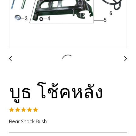
บูธ โช้คหลัง
Rear Shock Bush