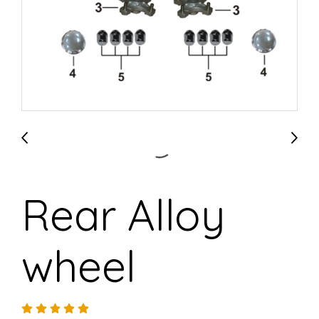
Rear Alloy
wheel