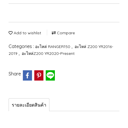
Add to wishlist
Compare
Categories :
,
อะไหล่ RANGER150
อะไหล่ Z200 YR2016-
,
2019
อะไหล่Z200 YR2020-Present
Share
รายละเอียดสินค้า