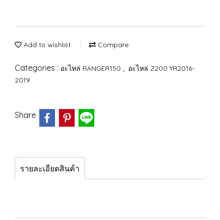
Add to wishlist
Compare
Categories :
,
อะไหล่ RANGER150
อะไหล่ Z200 YR2016-
2019
Share
รายละเอียดสินค้า