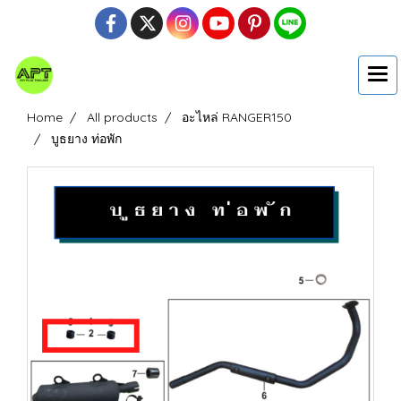
Home
All products
อะไหล่ RANGER150
บูธยาง ท่อพัก