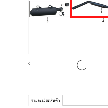
รายละเอียดสินค้า