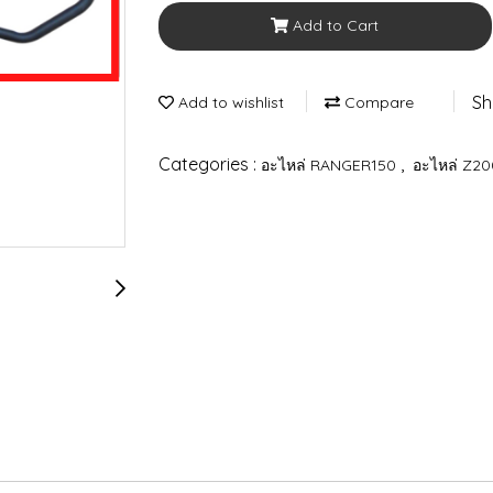
Add to Cart
Sh
Add to wishlist
Compare
Categories :
,
อะไหล่ RANGER150
อะไหล่ Z20