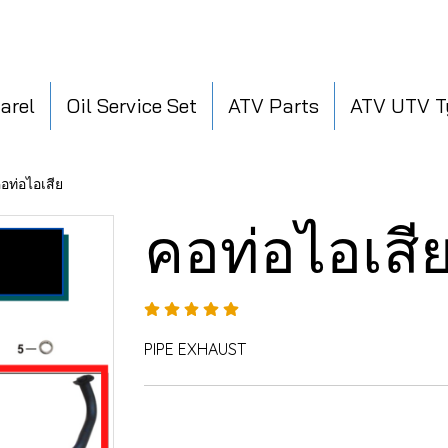
arel
Oil Service Set
ATV Parts
ATV UTV T
อท่อไอเสีย
คอท่อไอเสี
PIPE EXHAUST