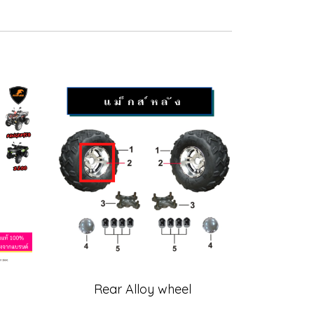
Rear Alloy wheel