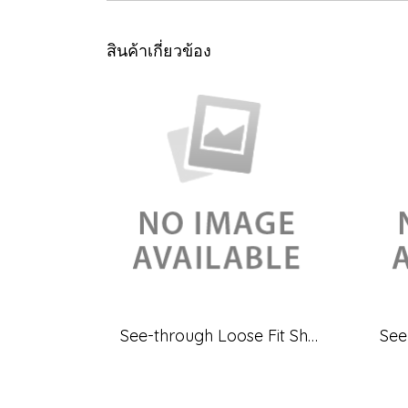
สินค้าเกี่ยวข้อง
See-through Loose Fit Sheer Blouse