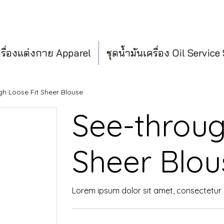
ครื่องแต่งกาย Apparel
ชุดน้ำมันเครื่อง Oil Service
gh Loose Fit Sheer Blouse
See-throug
Sheer Blou
Lorem ipsum dolor sit amet, consectetur a