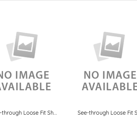
See-through Loose Fit Sheer Blouse