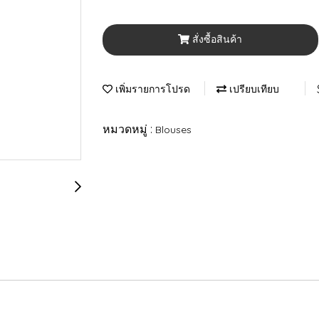
สั่งซื้อสินค้า
เพิ่มรายการโปรด
เปรียบเทียบ
หมวดหมู่ :
Blouses