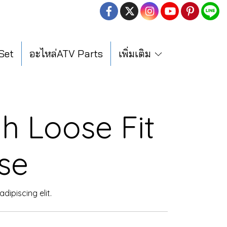
 Set
อะไหล่ATV Parts
เพิ่มเติม
h Loose Fit
se
dipiscing elit.