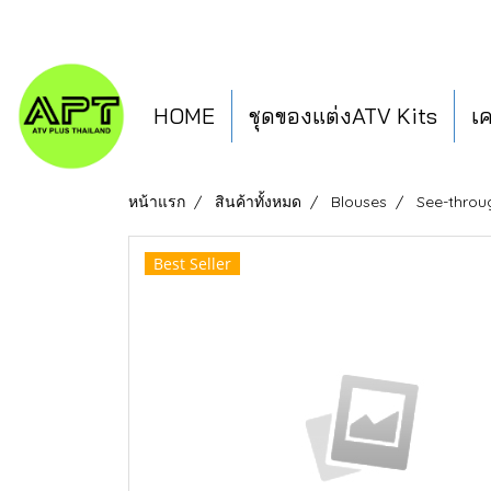
HOME
ชุดของแต่งATV Kits
เ
หน้าแรก
สินค้าทั้งหมด
Blouses
See-throu
Best Seller