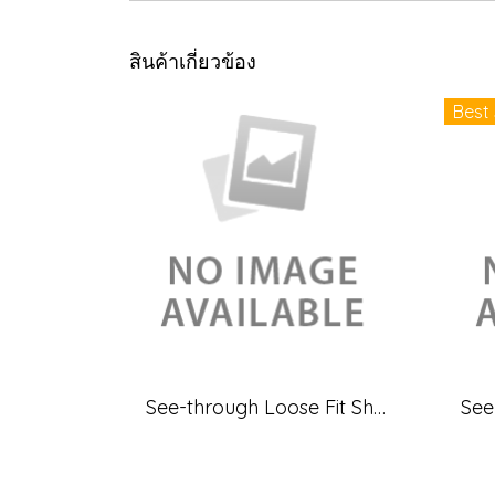
สินค้าเกี่ยวข้อง
Best 
See-through Loose Fit Sheer Blouse