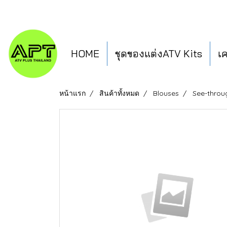
HOME
ชุดของแต่งATV Kits
เ
หน้าแรก
สินค้าทั้งหมด
Blouses
See-throu