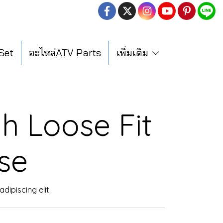
 Set
อะไหล่ATV Parts
เพิ่มเติม
h Loose Fit
se
dipiscing elit.