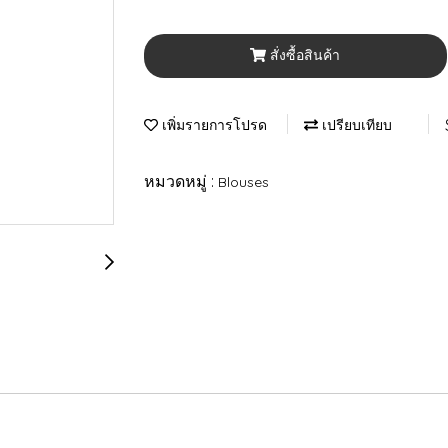
สั่งซื้อสินค้า
เพิ่มรายการโปรด
เปรียบเทียบ
หมวดหมู่ :
Blouses