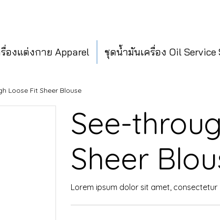
ครื่องแต่งกาย Apparel
ชุดน้ำมันเครื่อง Oil Service
gh Loose Fit Sheer Blouse
See-throug
Sheer Blou
Lorem ipsum dolor sit amet, consectetur a