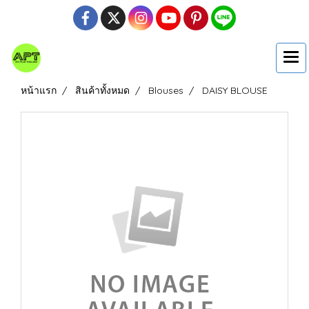
หน้าแรก
สินค้าทั้งหมด
Blouses
DAISY BLOUSE