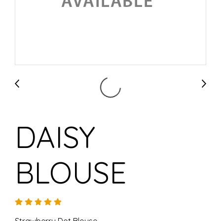
DAISY
BLOUSE