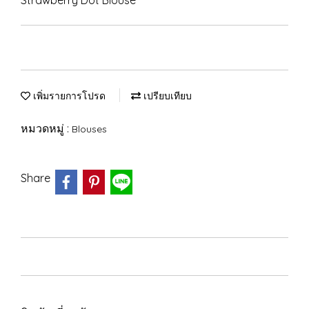
Strawberry Dot Blouse
เพิ่มรายการโปรด
เปรียบเทียบ
หมวดหมู่ :
Blouses
Share