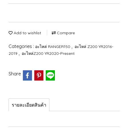
Add to wishlist
Compare
Categories :
,
อะไหล่ RANGER150
อะไหล่ Z200 YR2016-
,
2019
อะไหล่Z200 YR2020-Present
Share
รายละเอียดสินค้า