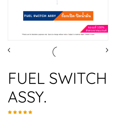
FUEL SWITCH
ASSY.